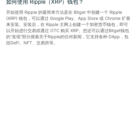
如何使用 Ripple（XRP）钱包？
开始使用 Ripple 的最简单方法是在 Bitget 中创建一个 Ripple 
(XRP) 钱包，可以通过 Google Play、App Store 或 Chrome 扩展
来安装。安装后，在 Ripple 主网上创建一个加密货币钱包，即可
以开始进行交易或通过 OTC 购买 XRP。您还可以通过Bitget钱包
的“发现”部分搜索关于Ripple的任何新闻，它支持各种 DApp，包
括DeFi、NFT、交易所等。