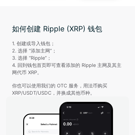
如何创建 Ripple (XRP) 钱包
1
. 
创建或导入钱包；
2
. 
选择 “添加主网”；
3
. 
选择 “Ripple”；
4
. 
回到钱包首页即可查看添加的 Ripple 主网及其主
网代币 XRP。
你也可以使用我们的 OTC 服务，用法币购买
XRP/USDT/USDC，并换成其他币种。