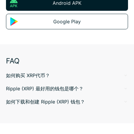
Android APK
Google Play
FAQ
如何购买 XRP代币？
Ripple (XRP) 最好用的钱包是哪个？
如何下载和创建 Ripple (XRP) 钱包？