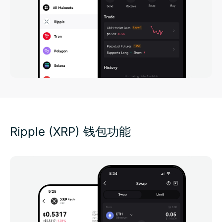
Ripple (XRP) 钱包功能