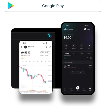
Google Play