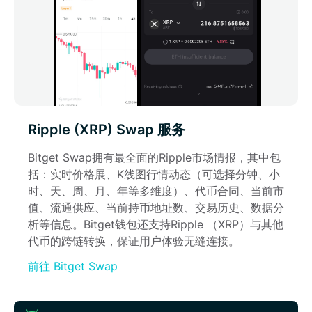
Ripple (XRP) Swap 服务
Bitget Swap拥有最全面的Ripple市场情报，其中包
括：实时价格展、K线图行情动态（可选择分钟、小
时、天、周、月、年等多维度）、代币合同、当前市
值、流通供应、当前持币地址数、交易历史、数据分
析等信息。Bitget钱包还支持Ripple （XRP）与其他
代币的跨链转换，保证用户体验无缝连接。
前往 Bitget Swap