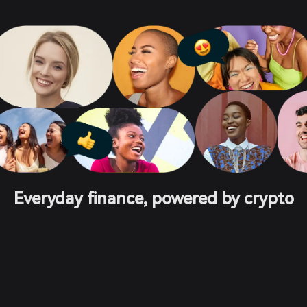
Everyday finance, powered by crypto