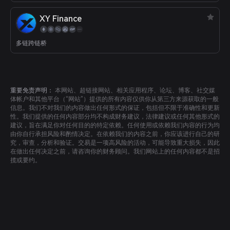
XY Finance
多链跨链桥
重要免责声明：
本网站、超链接网站、相关应用程序、论坛、博客、社交媒
体帐户和其他平台（“网站”）提供的所有内容仅供你从第三方来源获取的一般
信息。我们不对我们的内容做出任何形式的保证，包括但不限于准确性和更新
性。我们提供的任何内容部分均不构成财务建议，法律建议或任何其他形式的
建议，旨在满足你对任何目的的特定依赖。任何使用或依赖我们内容的行为均
由你自行承担风险和酌情决定。在依赖我们的内容之前，你应该进行自己的研
究，审查，分析和验证。交易是一项高风险的活动，可能导致重大损失，因此
在做出任何决定之前，请咨询你的财务顾问。我们网站上的任何内容都不是招
揽或要约。