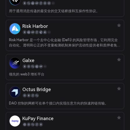
用于通用消息传递的最安全的交叉链桥接和互操作性协议。
Risk Harbor
Risk Harbor 是一个去中心化金融 (DeFi) 的风险管理市场，它利用完全
自动化、透明和公正的不变量检测机制来保护流动性提供者和质押者免受
智能合约风险、黑客攻击和攻击。
Galxe
领先的 web3 增长平台
Octus Bridge
DAO 控制的网桥可在单个接口内实现任意方向的快速跨链传输。
KuPay Finance