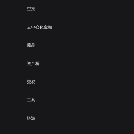
空投
去中心化金融
藏品
资产桥
交易
工具
链游