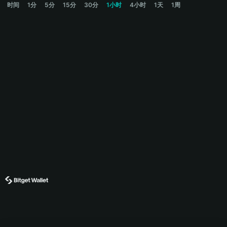
时间
1分
5分
15分
30分
1小时
4小时
1天
1周