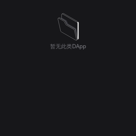
暂无此类DApp