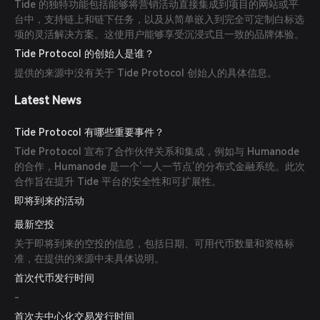
Tide 的独特功能包括能够将营销活动直接集成到项目的网站或平
台中，支持链上和链下任务，以及从简单嵌入到完全可定制白标选
项的灵活解决方案。这使用户能够享受沉浸式且一致的品牌体验。
Tide Protocol 的创始人是谁？
提供的来源中没有关于 Tide Protocol 创始人的具体信息。
Latest News
Tide Protocol 有哪些重要事件？
Tide Protocol 宣布了合作伙伴关系和集成，例如与 Humanode
的合作，Humanode 是一个‘一人一节点’的分布式金融系统。此次
合作旨在提升 Tide 平台的安全性和可扩展性。
即将到来的活动
最新空投
关于即将到来的空投的信息，包括日期、可用代币数量和资格标
准，在提供的来源中未具体说明。
首次代币发行时间
-
首次去中心化交易发行时间