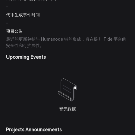
-
代币生成事件时间
-
项目公告
最近的更新包括与 Humanode 链的集成，旨在提升 Tide 平台的
安全性和可扩展性。
Upcoming Events
暂无数据
Projects Announcements