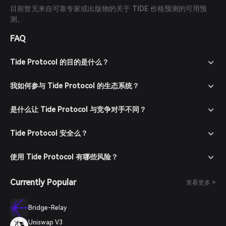
目前暂无来自可靠专家或出版物的关于 TIDE 价格预测的可用预
测。
FAQ
Tide Protocol 的目的是什么？
我如何参与 Tide Protocol 的生态系统？
是什么让 Tide Protocol 与竞争对手不同？
Tide Protocol 安全么？
使用 Tide Protocol 有哪些风险？
Currently Popular
查看更多 >
Bridge-Relay
Uniswap V3