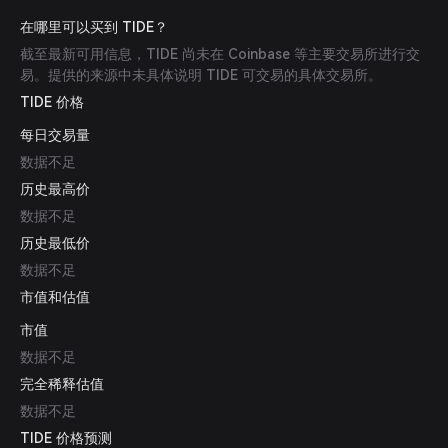
在哪里可以买到 TIDE？
截至最新可用信息，TIDE 尚未在 Coinbase 等主要交易所进行交
易。提供的来源中未具体说明 TIDE 可交易的具体交易所。
TIDE 价格
每日交易量
数据不足
历史最高价
数据不足
历史最低价
数据不足
市值和估值
市值
数据不足
完全稀释估值
数据不足
TIDE 价格预测