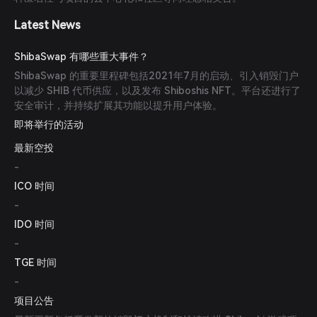
Latest News
ShibaSwap 有哪些重大事件？
ShibaSwap 的重要里程碑包括2021年7月的启动、引入销毁门户
以减少 SHIB 代币供应，以及发布 Shiboshis NFT。平台还进行了
安全审计，并持续扩展其功能以提升用户体验。
即将举行的活动
最新空投
-
ICO 时间
-
IDO 时间
-
TGE 时间
-
项目公告