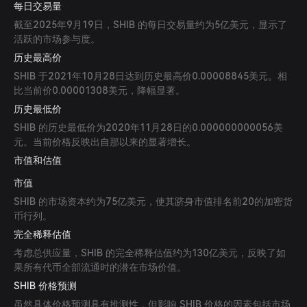
每日交易量
截至2025年9月19日，SHIB 的每日交易量约为5亿美元，显示了
活跃的市场参与度。
历史最高价
SHIB 于2021年10月28日达到历史最高价0.00008845美元。相
比当前价0.00001308美元，降幅显著。
历史最低价
SHIB 的历史最低价为2020年11月28日的0.000000000056美
元。当前价格反映出自那以来的显著增长。
市值和估值
市值
SHIB 的市场资本约为75亿美元，使其跻身市值排名前20的加密货
币行列。
完全稀释估值
考虑总供应量，SHIB 的完全稀释估值约为130亿美元，反映了如
果所有代币全部流通时的潜在市场价值。
SHIB 价格预测
虽然具体价格预测具有推测性，但影响 SHIB 价格的因素包括市场