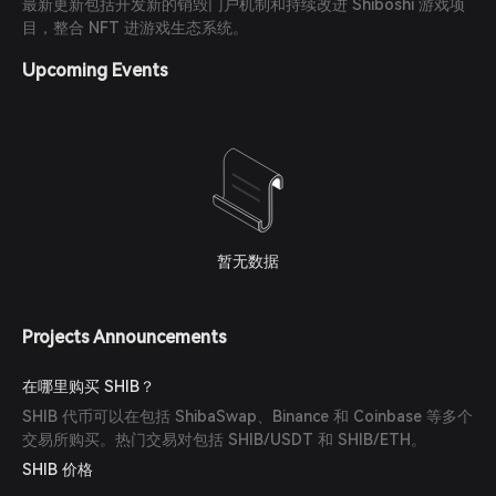
最新更新包括开发新的销毁门户机制和持续改进 Shiboshi 游戏项
目，整合 NFT 进游戏生态系统。
Upcoming Events
暂无数据
Projects Announcements
在哪里购买 SHIB？
SHIB 代币可以在包括 ShibaSwap、Binance 和 Coinbase 等多个
交易所购买。热门交易对包括 SHIB/USDT 和 SHIB/ETH。
SHIB 价格