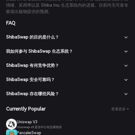
情绪、采用率以及 Shiba Inu 生态系统内的进展。目前尚无可靠专
家或出版物提供的预测。
FAQ
ShibaSwap 的目的是什么？
我如何参与 ShibaSwap 生态系统？
ShibaSwap 有何竞争优势？
ShibaSwap 安全可靠吗？
ShibaSwap 存在哪些风险？
Currently Popular
查看更多 >
Uniswap V3
Uniswap v3 是去中心化交易协议
PancakeSwap