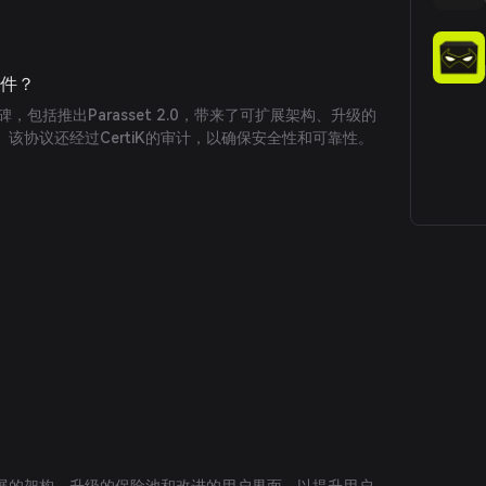
事件？
程碑，包括推出Parasset 2.0，带来了可扩展架构、升级的
该协议还经过CertiK的审计，以确保安全性和可靠性。