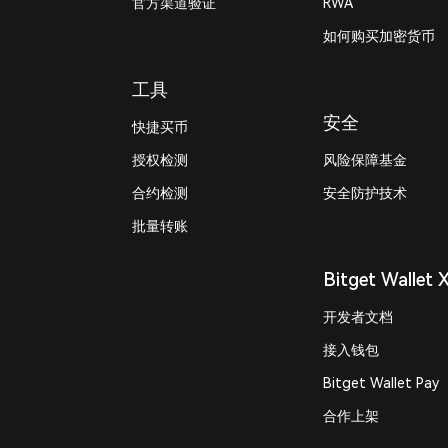
官方渠道验证
RWA
如何购买加密货币
工具
安全
快捷买币
授权检测
风险保障基金
合约检测
安全防护技术
批量转账
Bitget Wallet 
开发者文档
接入钱包
Bitget Wallet Pay
合作上架