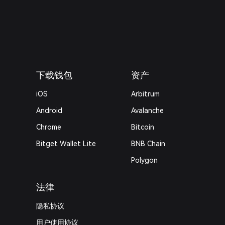
下载钱包
资产
iOS
Arbitrum
Android
Avalanche
Chrome
Bitcoin
Bitget Wallet Lite
BNB Chain
Polygon
法律
隐私协议
用户使用协议