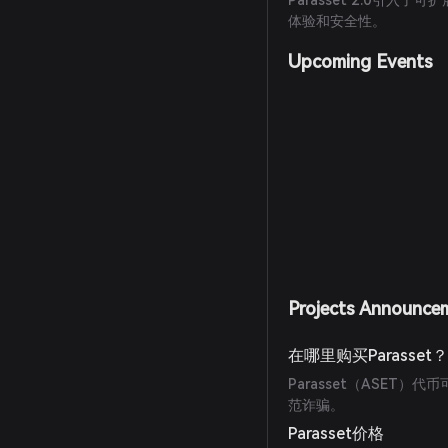
Parasset 2.0引
体验和安全性。
Upcoming Events
Projects Announce
在哪里购买Parasset
Parasset（ASET
范诈骗。
Parasset价格