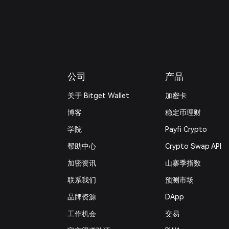
公司
产品
关于 Bitget Wallet
加密卡
博客
稳定币理财
学院
Payfi Crypto
帮助中心
Crypto Swap API
加密资讯
山寨季指数
联系我们
预测市场
品牌资源
DApp
工作机会
交易