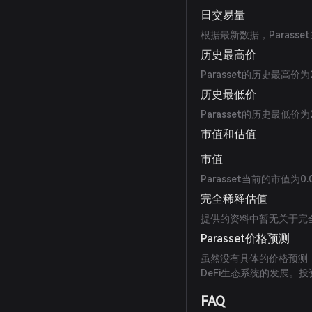
日交易量
根据最新数据，Parasse
历史最高价
Parasset的历史最高价为
历史最低价
Parasset的历史最低价为
市值和估值
市值
Parasset当前的市值为0
完全稀释估值
提供的资料中暂无关于完
Parasset价格预测
虽然没有具体的价格预测，
DeFi生态系统的发展。
FAQ