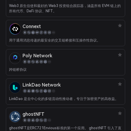
Web3 原生信使和最好的 Web3 投资组合跟踪器，涵盖所有 EVM 链上的
所有代币、DeFi 协议、NFT。
Connext
用于通用消息传递的最安全的交叉链桥接和互操作性协议。
Poly Network
跨链桥协议
LinkDao Network
LinkDao 是去中心化的多链流动性推动者，专注于加密资产的高收益。
ghostNFT
ghostNFT是ERC721Envious标准的第一个应用。 ghostNFT 引入了直