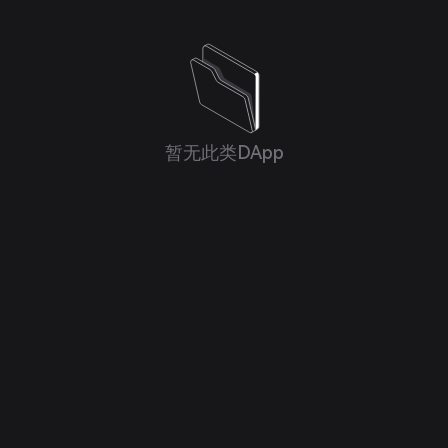
暂无此类DApp