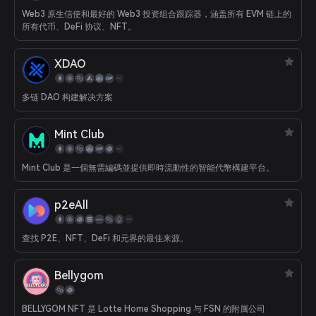
Web3 原生信使和最好的 Web3 投资组合跟踪器，涵盖所有 EVM 链上的
所有代币、DeFi 协议、NFT。
XDAO
多链 DAO 构建解决方案
Mint Club
Mint Club 是一個無需編碼並提供即時流動性的智能代幣構建平台。
p2eAll
查找 P2E、NFT、DeFi 和元界的最佳来源。
Bellygom
BELLYGOM NFT 是 Lotte Home Shopping 与 FSN 的附属公司