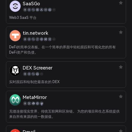
SaaSGo
Web3 SaaS 平台
tin.network
DeFi的简单仪表板。在一个简单的界面中轻松跟踪和可视化您的所有
DeFi资产和负债。
DEX Screener
实时跟踪和绘制您最喜欢的 DEX
MetaMirror
无缝连接现实世界、传统互联网和区块链。 为您的项目和生态系统提供
来自所有来源的统一数据值。