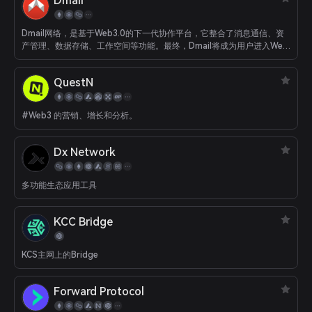
Dmail
Dmail网络，是基于Web3.0的下一代协作平台，它整合了消息通信、资
产管理、数据存储、工作空间等功能。最终，Dmail将成为用户进入Web
3.0时代的基础工具、流量入口和DID，并成为连接Web 2.0用户与轻松
区块链服务的桥梁。
QuestN
#Web3 的营销、增长和分析。
Dx Network
多功能生态应用工具
KCC Bridge
KCS主网上的Bridge
Forward Protocol