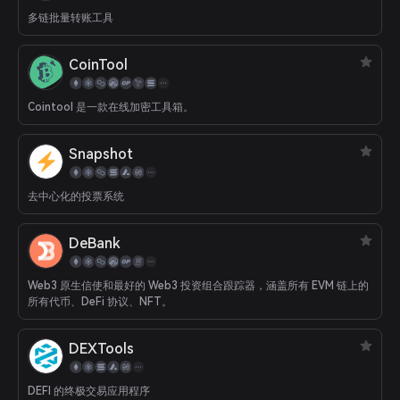
多链批量转账工具
CoinTool
Cointool 是一款在线加密工具箱。
Snapshot
去中心化的投票系统
DeBank
Web3 原生信使和最好的 Web3 投资组合跟踪器，涵盖所有 EVM 链上的
所有代币、DeFi 协议、NFT。
DEXTools
DEFI 的终极交易应用程序