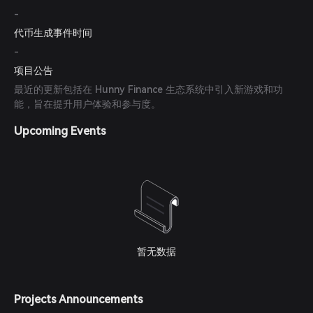
-
代币生成事件时间
-
项目公告
最近的更新包括在 Hunny Finance 生态系统中引入新游戏和功
能，旨在提升用户体验和参与度。
Upcoming Events
暂无数据
Projects Announcements