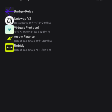
Bridge-Relay
Uniswap V3
Uniswap v3 是去中心化交易协议
Virtuals Protocol
支持 AI 代理的 Meme 发射平台
Arrow Finance
Robinhood Chain 原生 CDP 协议
Robidy
Robinhood Chain NFT 启动平台