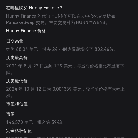
在哪里购买 Hunny Finance？
Hunny Finance 的代币 HUNNY 可以在去中心化交易所如
PancakeSwap 交易。主要交易对为 HUNNY/WBNB。
Hunny Finance 价格
日交易量
约为 88.04 美元，过去 24 小时内显著增长了 802.46%。
历史最高价
2021 年 8 月 23 日达到 1.39 美元，与当前价格相比有显著下
降。
历史最低价
2024 年 10 月 12 日为 0.001339 美元，较当前价格有大幅上
涨。
市值和估值
市值
146,570 美元，排名第 5943。
完全稀释估值