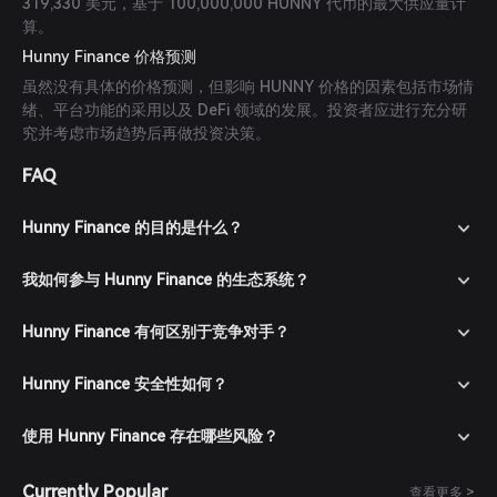
319,330 美元，基于 100,000,000 HUNNY 代币的最大供应量计
算。
Hunny Finance 价格预测
虽然没有具体的价格预测，但影响 HUNNY 价格的因素包括市场情
绪、平台功能的采用以及 DeFi 领域的发展。投资者应进行充分研
究并考虑市场趋势后再做投资决策。
FAQ
Hunny Finance 的目的是什么？
我如何参与 Hunny Finance 的生态系统？
Hunny Finance 有何区别于竞争对手？
Hunny Finance 安全性如何？
使用 Hunny Finance 存在哪些风险？
Currently Popular
查看更多 >