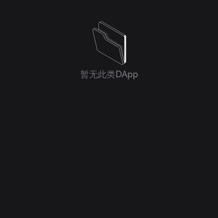
暂无此类DApp