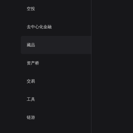
空投
去中心化金融
藏品
资产桥
交易
工具
链游