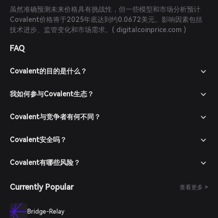
虽然准确预测未来价格具有挑战性，但一些模型和市场分析预计
Covalent价格将于2025年底达到约0.0672美元。影响因素包括
技术进步、监管变化和市场需求。(
digitalcoinprice.com
)
FAQ
Covalent的目的是什么？
我如何参与Covalent生态？
Covalent与竞争者有何不同？
Covalent安全吗？
Covalent有哪些风险？
Currently Popular
查看更多 >
Bridge-Relay