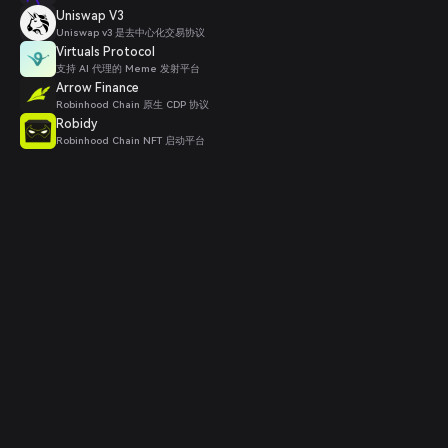
Uniswap V3
Uniswap v3 是去中心化交易协议
Virtuals Protocol
支持 AI 代理的 Meme 发射平台
Arrow Finance
Robinhood Chain 原生 CDP 协议
Robidy
Robinhood Chain NFT 启动平台