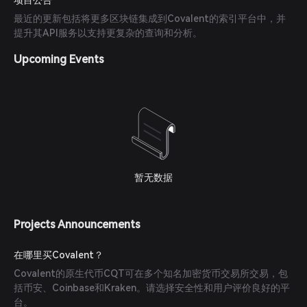
项目公告
最近的更新包括将更多区块链集成到Covalent的索引平台中，并
提升其API服务以支持更复杂的查询和分析。
Upcoming Events
暂无数据
Projects Announcements
在哪里买Covalent？
Covalent的原生代币CQT可在多个知名加密货币交易所交易，包
括币安、Coinbase和Kraken。请选择安全性和用户评价良好的平
台。