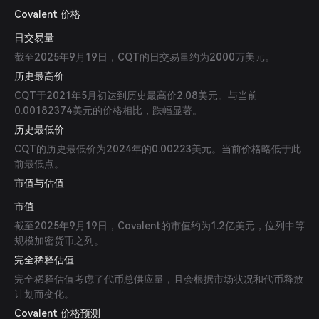
Covalent 价格
日交易量
截至2025年9月19日，CQT的日交易量约为2000万美元。
历史最高价
CQT于2021年5月初达到历史最高价2.08美元。与当前
0.00182374美元的价格相比，跌幅显著。
历史最低价
CQT的历史最低价为2024年的0.00223美元。当前价格略低于此
前最低点。
市值与估值
市值
截至2025年9月19日，Covalent的市值约为1.2亿美元，位列中等
规模加密货币之列。
完全稀释估值
完全稀释估值考虑了代币总供应量，且会根据市场状况和代币释放
计划而变化。
Covalent 价格预测