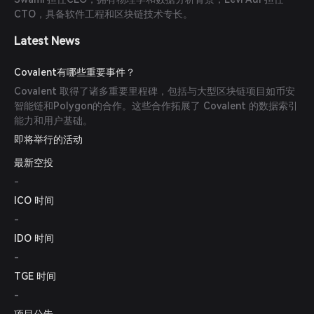
CTO，具备软件工程和区块链技术专长。
Latest News
Covalent有哪些重要事件？
Covalent 取得了诸多重要里程碑，包括与大型区块链项目如币安
智能链和Polygon的合作。这些合作拓展了 Covalent 的数据索引
能力和用户基础。
即将举行的活动
最新空投
-
ICO 时间
-
IDO 时间
-
TGE 时间
-