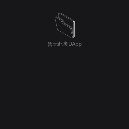
暂无此类DApp