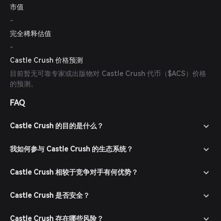
市值
-
完全稀释估值
-
Castle Crush 价格预测
目前暂无可靠专家或出版物对 Castle Crush 代币（$ACS）价格
的预测。
FAQ
Castle Crush 的目的是什么？
我如何参与 Castle Crush 的生态系统？
Castle Crush 相较于竞争对手有何优势？
Castle Crush 是否安全？
Castle Crush 存在哪些风险？