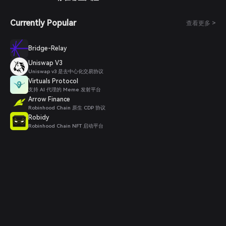
Currently Popular
查看更多 >
Bridge-Relay
Uniswap V3
Uniswap v3 是去中心化交易协议
Virtuals Protocol
支持 AI 代理的 Meme 发射平台
Arrow Finance
Robinhood Chain 原生 CDP 协议
Robidy
Robinhood Chain NFT 启动平台