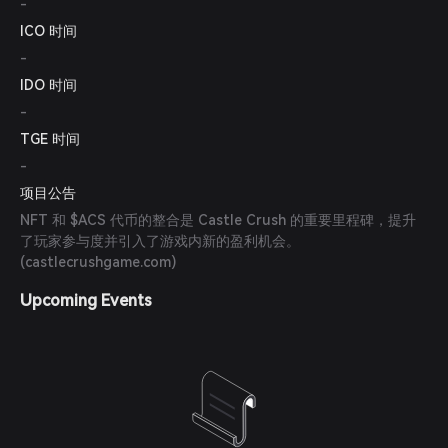
-
ICO 时间
-
IDO 时间
-
TGE 时间
-
项目公告
NFT 和 $ACS 代币的整合是 Castle Crush 的重要里程碑，提升
了玩家参与度并引入了游戏内新的盈利机会。
(
castlecrushgame.com
)
Upcoming Events