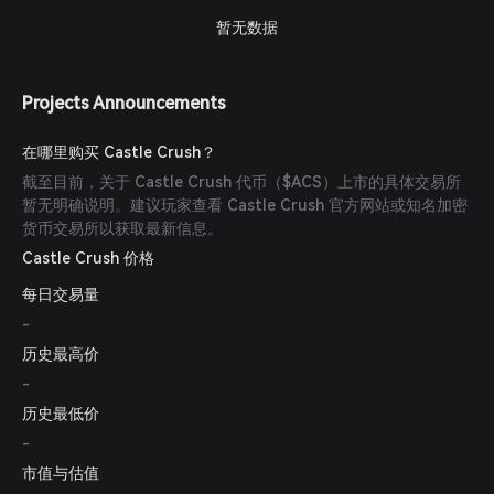
暂无数据
Projects Announcements
在哪里购买 Castle Crush？
截至目前，关于 Castle Crush 代币（$ACS）上市的具体交易所
暂无明确说明。建议玩家查看 Castle Crush 官方网站或知名加密
货币交易所以获取最新信息。
Castle Crush 价格
每日交易量
-
历史最高价
-
历史最低价
-
市值与估值