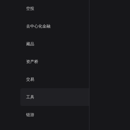
空投
去中心化金融
藏品
资产桥
交易
工具
链游