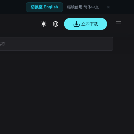
继续使用 简体中文
切换至 English
立即下载