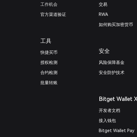
工作机会
交易
官方渠道验证
RWA
如何购买加密货币
工具
安全
快捷买币
授权检测
风险保障基金
合约检测
安全防护技术
批量转账
Bitget Wallet 
开发者文档
接入钱包
Bitget Wallet Pay