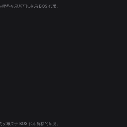
哪些交易所可以交易 BOS 代币。
发布关于 BOS 代币价格的预测。