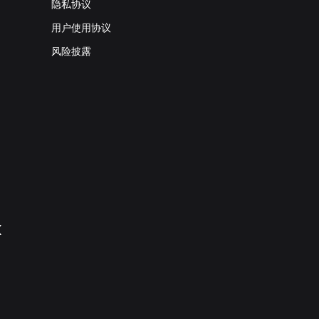
隐私协议
用户使用协议
风险披露
X