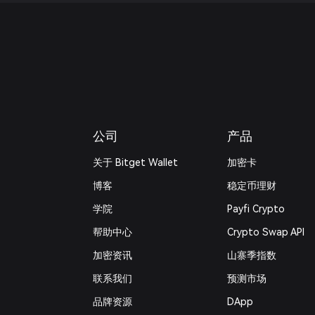
公司
产品
关于 Bitget Wallet
加密卡
博客
稳定币理财
学院
Payfi Crypto
帮助中心
Crypto Swap API
加密资讯
山寨季指数
联系我们
预测市场
品牌资源
DApp