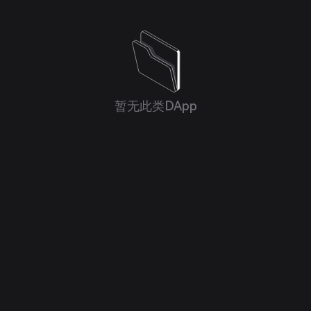
暂无此类DApp