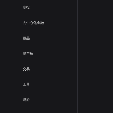
空投
去中心化金融
藏品
资产桥
交易
工具
链游