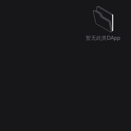
暂无此类DApp