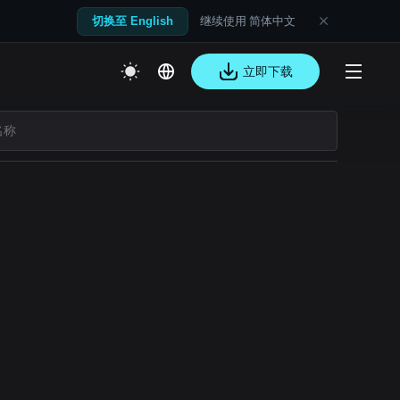
继续使用 简体中文
切换至 English
立即下载