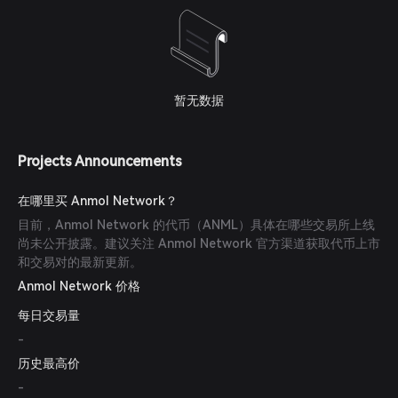
暂无数据
Projects Announcements
在哪里买 Anmol Network？
目前，Anmol Network 的代币（ANML）具体在哪些交易所上线
尚未公开披露。建议关注 Anmol Network 官方渠道获取代币上市
和交易对的最新更新。
Anmol Network 价格
每日交易量
-
历史最高价
-