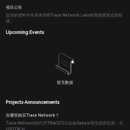
项目公告
提供的资料中未具体说明Trace Network Labs的最新更新或里程
碑。
Upcoming Events
暂无数据
Projects Announcements
在哪里购买Trace Network？
Trace Network的代币TRACE可以在如Gate.io等交易所交易，与
USDT配对。