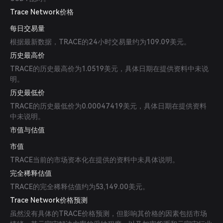
Trace Network价格
每日交易量
根据最新数据，TRACE的24小时交易量约为109.09美元。
历史最高价
TRACE的历史最高价为1.0519美元，具体日期在提供资料中未说
明。
历史最低价
TRACE的历史最低价为0.00047419美元，具体日期在提供资料
中未说明。
市值与估值
市值
TRACE当前的市场资本化在提供的资料中未具体说明。
完全稀释估值
TRACE的完全稀释估值约为53,149.00美元。
Trace Network价格预测
虽然没有具体的TRACE价格预测，但影响其价格的因素包括市场