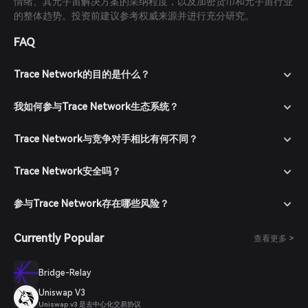
情绪、其元宇宙解决方案的采纳程度，以及加密货币和元宇宙行业
的整体趋势。投资前建议参考权威来源并进行充分研究。
FAQ
Trace Network的目的是什么？
我如何参与Trace Network生态系统？
Trace Network与竞争对手相比有何不同？
Trace Network安全吗？
参与Trace Network存在哪些风险？
Currently Popular
查看更多 >
Bridge-Relay
Uniswap V3
Uniswap v3 是去中心化交易协议