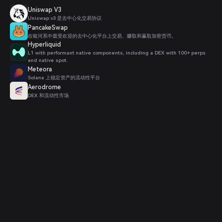
Uniswap V3
Uniswap v3 是去中心化交易协议
PancakeSwap
在银河系中最受欢迎的去中心化平台上交易、赚取和赢取加密货币。
Hyperliquid
L1 with performant native components, including a DEX with 100+ perps
and native spot.
Meteora
Solana 上稳定资产的流动性平台
Aerodrome
DEX 和流动性市场