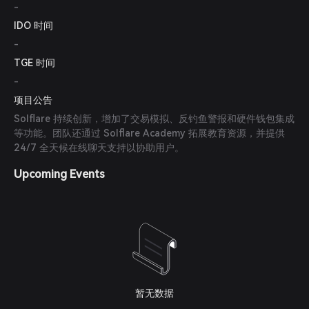
-
IDO 时间
-
TGE 时间
-
项目公告
Solflare 持续创新，增加了交易模拟、反钓鱼警报和硬件钱包集成
等功能。团队还通过 Solflare Academy 拓展教育资源，并提供
24/7 全天候在线聊天支持以协助用户。
Upcoming Events
暂无数据