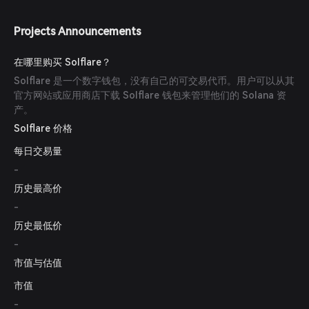
Projects Announcements
在哪里购买 Solflare？
Solflare 是一个数字钱包，没有自己的可交易代币。用户可以从其
官方网站或应用商店下载 Solflare 钱包来管理他们的 Solana 资
产。
Solflare 价格
每日交易量
-
历史最高价
-
历史最低价
-
市值与估值
市值
-