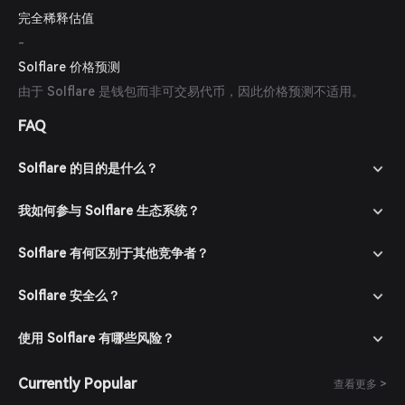
完全稀释估值
-
Solflare 价格预测
由于 Solflare 是钱包而非可交易代币，因此价格预测不适用。
FAQ
Solflare 的目的是什么？
我如何参与 Solflare 生态系统？
Solflare 有何区别于其他竞争者？
Solflare 安全么？
使用 Solflare 有哪些风险？
Currently Popular
查看更多 >