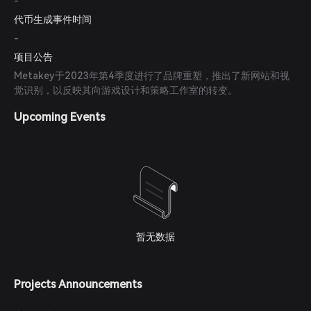
-
代币生成事件时间
-
项目公告
Metakey于2023年第4季度进行了品牌重塑，推出了新网站和视
觉识别，以反映其向游戏设计和策略工作室的转变。
Upcoming Events
暂无数据
Projects Announcements