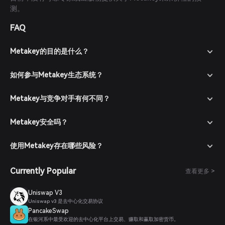
测。
FAQ
Metakey的目的是什么？
如何参与Metakey生态系统？
Metakey与竞争对手有何不同？
Metakey安全吗？
使用Metakey存在哪些风险？
Currently Popular
查看更多 >
Uniswap V3
Uniswap v3 是去中心化交易协议
PancakeSwap
在银河系中最受欢迎的去中心化平台上交易、赚取和赢取加密货币。