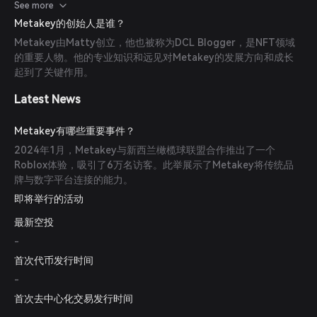
体验。
See more
Metakey的创始人是谁？
Metakey由Matty创立，他也被称为DCL Blogger，是NFT领域
的重要人物。他的专业知识和远见对Metakey的发展方向和成长
起到了关键作用。
Latest News
Metakey有哪些重要事件？
2024年1月，Metakey与新西兰橄榄球联盟合作推出了一个
Roblox体验，吸引了6万名访客。此举展示了Metakey将传统品
牌与数字平台连接的能力。
即将举行的活动
最新空投
-
首次代币发行时间
-
首次去中心化交易发行时间