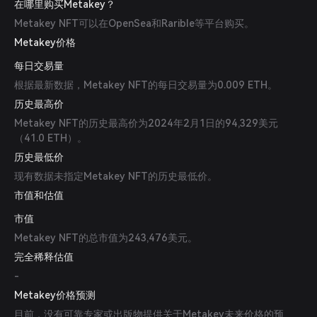
在哪里购买Metakey？
Metakey NFT可以在OpenSea和Rarible等平台购买。
Metakey价格
每日交易量
根据最新数据，Metakey NFT的每日交易量为0.009 ETH。
历史最高价
Metakey NFT的历史最高价为2024年2月1日的94,329美元
（41.0 ETH）。
历史最低价
现有数据未指定Metakey NFT的历史最低价。
市值和估值
市值
Metakey NFT的总市值为243,476美元。
完全稀释估值
-
Metakey价格预测
目前，没有可靠专家或出版物提供关于Metakey未来价格的预