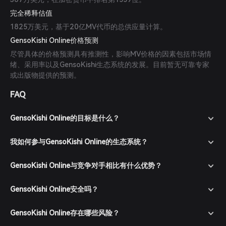
完全稀释估值
1825万美元，基于20亿MV代币的总供应量计算。
GensoKishi Online价格预测
尽管具体的价格预测具有推测性，影响MV价格的因素包括市场情
绪、采用率以及GensoKishi生态系统的发展。目前暂无可靠专家
或出版物提供的预测。
FAQ
GensoKishi Online的目标是什么？
我如何参与GensoKishi Online的生态系统？
GensoKishi Online与竞争对手相比有什么优势？
GensoKishi Online安全吗？
GensoKishi Online存在哪些风险？