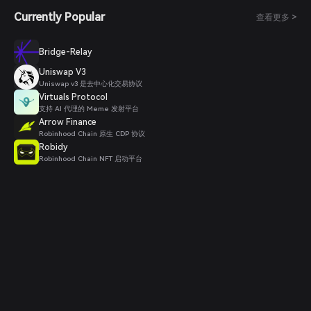
Currently Popular
查看更多 >
Bridge-Relay
Uniswap V3
Uniswap v3 是去中心化交易协议
Virtuals Protocol
支持 AI 代理的 Meme 发射平台
Arrow Finance
Robinhood Chain 原生 CDP 协议
Robidy
Robinhood Chain NFT 启动平台