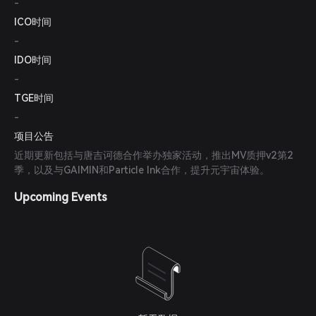
-
ICO时间
-
IDO时间
-
TGE时间
-
项目公告
近期更新包括与唐吉诃德合作举办独家活动，推出MV质押v2第2
季，以及与GAIMIN和Particle Ink合作，提升元宇宙体验。
Upcoming Events