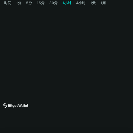
时间
1分
5分
15分
30分
1小时
4小时
1天
1周