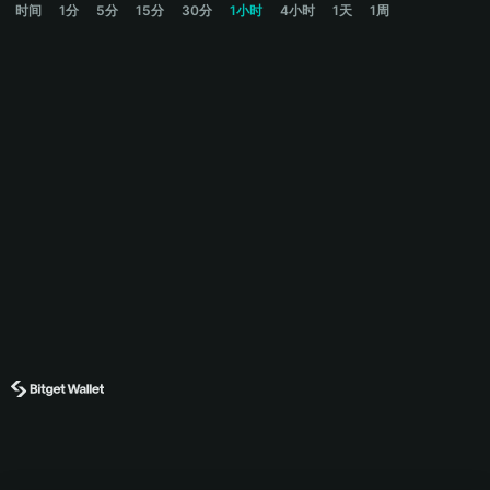
时间
1分
5分
15分
30分
1小时
4小时
1天
1周