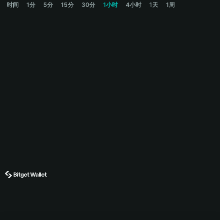
时间
1分
5分
15分
30分
1小时
4小时
1天
1周