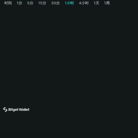
时间
1分
5分
15分
30分
1小时
4小时
1天
1周