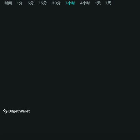
时间
1分
5分
15分
30分
1小时
4小时
1天
1周